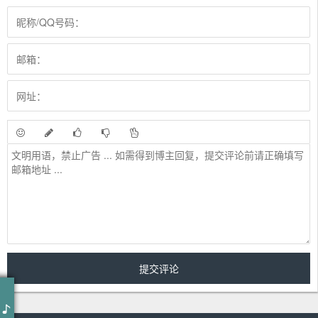
童话镇
小野来了
童话镇 - 小野来了