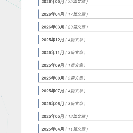
2026年05月
( 25篇文章 )
2026年04月
( 17篇文章 )
2026年03月
( 29篇文章 )
2025年12月
( 4篇文章 )
2025年11月
( 3篇文章 )
2025年09月
( 1篇文章 )
2025年08月
( 3篇文章 )
2025年07月
( 4篇文章 )
2025年06月
( 3篇文章 )
2025年05月
( 13篇文章 )
2025年04月
( 11篇文章 )