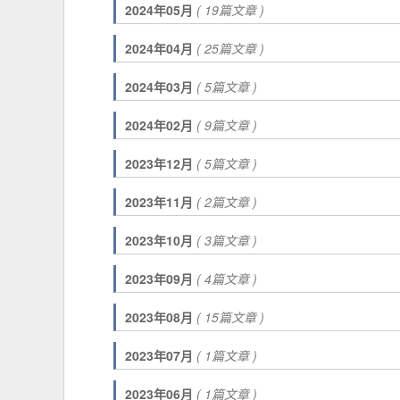
2024年05月
( 19篇文章 )
2024年04月
( 25篇文章 )
2024年03月
( 5篇文章 )
2024年02月
( 9篇文章 )
2023年12月
( 5篇文章 )
2023年11月
( 2篇文章 )
2023年10月
( 3篇文章 )
2023年09月
( 4篇文章 )
2023年08月
( 15篇文章 )
2023年07月
( 1篇文章 )
2023年06月
( 1篇文章 )