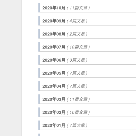
2020年10月
( 11篇文章 )
2020年09月
( 4篇文章 )
2020年08月
( 2篇文章 )
2020年07月
( 10篇文章 )
2020年06月
( 3篇文章 )
2020年05月
( 7篇文章 )
2020年04月
( 7篇文章 )
2020年03月
( 11篇文章 )
2020年02月
( 10篇文章 )
2020年01月
( 7篇文章 )