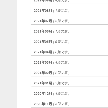
2021年09月
( 4篇文章 )
2021年08月
( 1篇文章 )
2021年07月
( 3篇文章 )
2021年06月
( 1篇文章 )
2021年05月
( 9篇文章 )
2021年04月
( 6篇文章 )
2021年03月
( 4篇文章 )
2021年02月
( 2篇文章 )
2021年01月
( 2篇文章 )
2020年12月
( 4篇文章 )
2020年11月
( 3篇文章 )