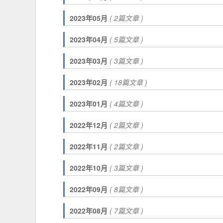
2023年05月
( 2篇文章 )
2023年04月
( 5篇文章 )
2023年03月
( 3篇文章 )
2023年02月
( 18篇文章 )
2023年01月
( 4篇文章 )
2022年12月
( 2篇文章 )
2022年11月
( 2篇文章 )
2022年10月
( 3篇文章 )
2022年09月
( 8篇文章 )
2022年08月
( 7篇文章 )