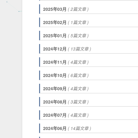
2025年03月
( 2篇文章 )
2025年02月
( 1篇文章 )
2025年01月
( 5篇文章 )
2024年12月
( 13篇文章 )
2024年11月
( 4篇文章 )
2024年10月
( 6篇文章 )
2024年09月
( 4篇文章 )
2024年08月
( 3篇文章 )
2024年07月
( 4篇文章 )
2024年06月
( 14篇文章 )