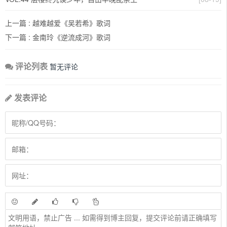
上一篇 :
越难越爱《吴若希》歌词
下一篇 :
金南玲《逆流成河》歌词
评论列表
暂无评论
发表评论