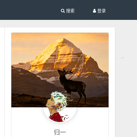
搜索
登录
归一