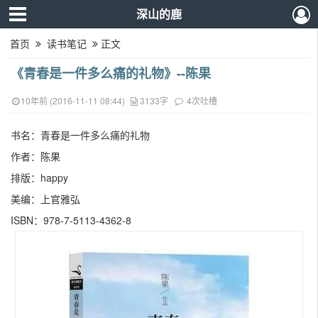
深山的鹿
首页
读书笔记
正文
《青春是一件多么痛的礼物》--陈果
10年前 (2016-11-11 08:44)
3133字
4次吐槽
书名：青春是一件多么痛的礼物
作者：陈果
排版：happy
美编：上官雅弘
ISBN：978-7-5113-4362-8