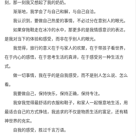
刻，那一刻我又想起了我的奶奶。
渐渐地，我学会了与自己和解，与自己自洽。
我认识到，要做自己热爱的事情，不必过分在意别人的眼光。
如果穿拖鞋走在冰冷的水中，那更多的是我情感意识的表达，
是我对当下的体验和感受，而非在乎别人的眼光。
我觉得，旅行的意义在于与家人的欢聚，在于带孩子看世界，
在于内心的感悟，在于思考生活的真谛，在于感受另一种生活方
式。
做一切事情，我在乎的是自我感受，而不是别人怎么说、怎么
看。
我要做自己，保持快乐，保持正确，保持专注。
我穿我觉得最舒适的衣服和鞋子，和家人一起惬意地生活，用
最适合自己的方式挣钱，我追求的不仅是物质生活的富足，还有精
神世界的充实。
自我的感受，胜过千言万语。