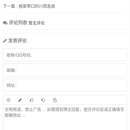
下一篇 :
拖家带口的川西急旅
评论列表
暂无评论
发表评论