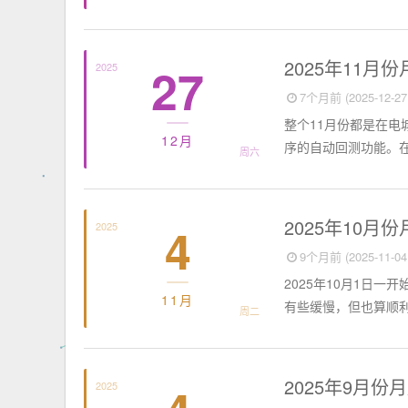
个人小结
2025年11月
27
2025
7个月前 (2025-12-27 
整个11月份都是在
12月
序的自动回测功能。在
周六
个人小结
2025年10月
4
2025
9个月前 (2025-11-04 
2025年10月1日
11月
有些缓慢，但也算顺利
周二
个人小结
2025年9月份
2025