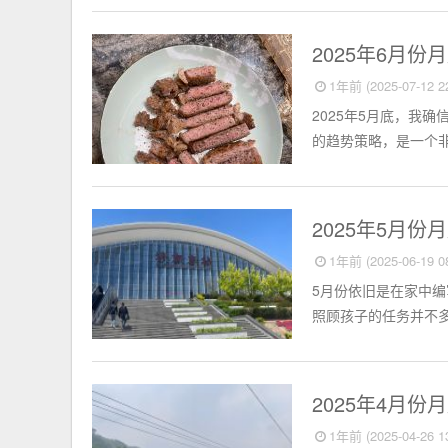
个人小结
2025年6月份
1年前 (2025-07-12 22
2025年5月底，我
的趋势策略，是一个非
个人小结
2025年5月份
1年前 (2025-06-19 08
5月份依旧是在家中编写
照顾孩子的任务并不多
个人小结
2025年4月份
1年前 (2025-04-26 13