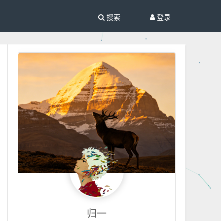
搜索
登录
归一