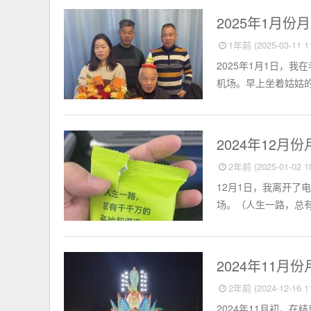
个人小结
2025年1月份
1年前 (2025-03-11 11
2025年1月1日，
机场。早上坐着姑姑的
个人小结
2024年12月
2年前 (2025-01-02 10
12月1日，我离开了
场。（人生一路，总有
个人小结
2024年11月
2年前 (2024-12-16 11
2024年11月初，