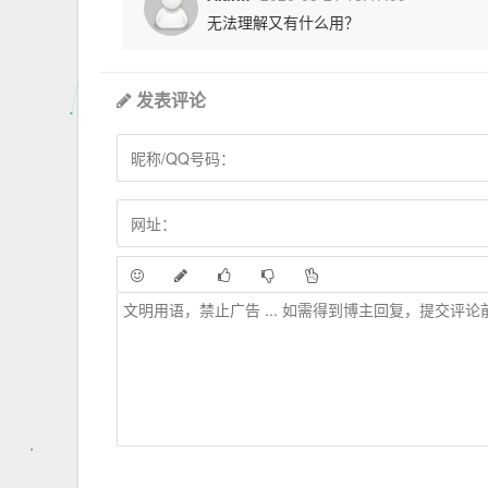
无法理解又有什么用？
发表评论