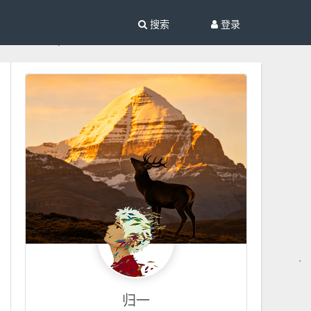
搜索
登录
归一