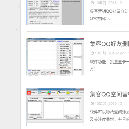
10年前 (2016-12-11 1
集客营销QQ批量自动
Q官方网址...
淘宝店铺
集客QQ好友删除
10年前 (2016-12-11 1
软件功能：批量登录
方！...
淘宝店铺
集客QQ空间营
10年前 (2016-12-11 1
软件可以秒抢空间沙
及关注度暴增，并且会