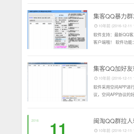
淘宝店铺
集客QQ暴力群
10年前 (2016-12-11 1
软件支持：最新QQ客
客户端哦！ 软件功能
淘宝店铺
集客QQ加好友软
10年前 (2016-12-11 1
软件采用空间APP进
议，空间APP协议的好
淘宝店铺
闽淘QQ群拉人软
11
2016
10年前 (2016-12-11 1