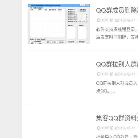
淘宝店铺
QQ群成员删除器
10年前 (2016-12-11 1
软件支持多线程登录
后发言时间删除，支持按
淘宝店铺
QQ群拉别人群成
10年前 (2016-12-11 1
QQ群拉别人群成员入
点QQ。...
淘宝店铺
集客QQ群资料查
10年前 (2016-12-11 1
批量导入QQ群号，