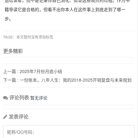
运给读者，而不是记录你自己消化、验证这些观点的过程。作为书
籍导读它是合格的，但看不出你本人在这件事上到底走到了哪一
步。
TAGS：本文暂时没有添加标签
更多精彩
上一篇 :
2025年7月份月底小结
下一篇 :
一份账本，八年人生：我的2018-2025开销复盘与未来规划
评论列表
暂无评论
发表评论