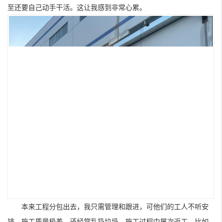
至还要自己动手干活。这让我感到非常心累。
本来工程分包出去，我只需管理和跟进，可他们的工人不听安
排，施工质量极差，还经常乱扔垃圾。施工过程中屡次返工，比如