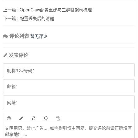
上一篇 :
OpenClaw配置重建与三群聊架构梳理
下一篇 :
配置丢失后的清醒
评论列表
暂无评论
发表评论