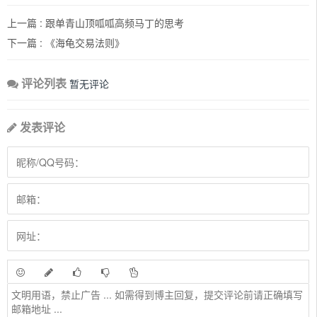
上一篇 :
跟单青山顶呱呱高频马丁的思考
下一篇 :
《海龟交易法则》
评论列表
暂无评论
发表评论