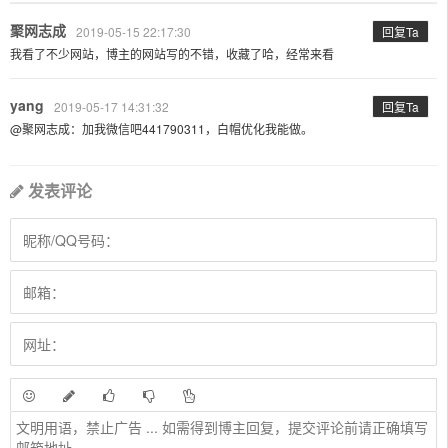
聚网志成
2019-05-15 22:17:30
回复Ta
我看了不少网站，博主的网站写的不错，收藏了哈，经常来看
yang
2019-05-17 14:31:32
回复Ta
@聚网志成：加我微信吧441790311，白帽优化我能做。
发表评论