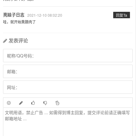
亮娃子日志
2021-12-10 08:02:20
回复Ta
哇，就开始熏腊肉了
发表评论