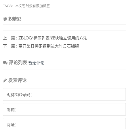
TAGS：本文暂时没有添加标签
更多精彩
上一篇 :
ZBLOG“标签列表”模块独立调用的方法
下一篇 :
离开渠县卷硐镇到达大竹县石铺镇
评论列表
暂无评论
发表评论