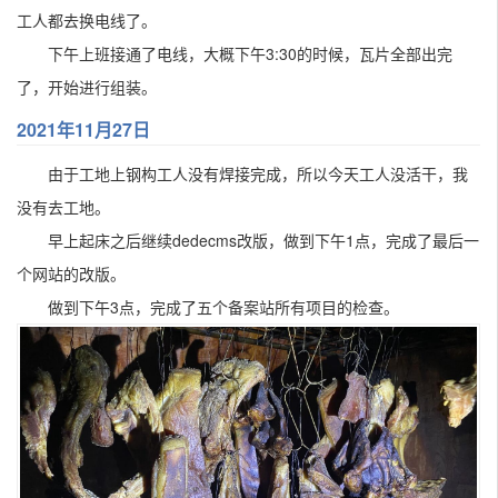
工人都去换电线了。
下午上班接通了电线，大概下午3:30的时候，瓦片全部出完
了，开始进行组装。
2021年11月27日
由于工地上钢构工人没有焊接完成，所以今天工人没活干，我
没有去工地。
早上起床之后继续dedecms改版，做到下午1点，完成了最后一
个网站的改版。
做到下午3点，完成了五个备案站所有项目的检查。