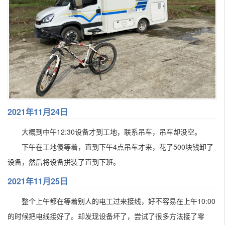
2021年11月24日
大概到中午12:30设备才到工地，联系吊车，吊车却没空。
下午在工地傻等着，直到下午4点吊车才来，花了500块钱卸了
设备，然后将设备拼装了直到下班。
2021年11月25日
整个上午都在等着别人的电工过来接线，好不容易在上午10:00
的时候把电线接好了。却发现设备坏了，尝试了很多方法接了零