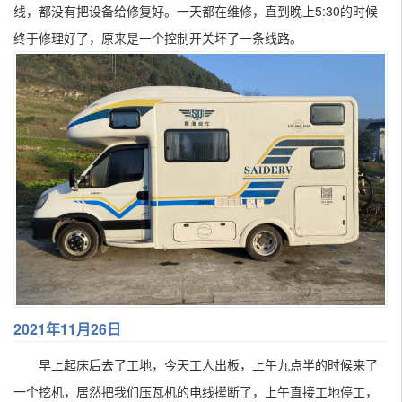
线，都没有把设备给修复好。一天都在维修，直到晚上5:30的时候
终于修理好了，原来是一个控制开关坏了一条线路。
2021年11月26日
早上起床后去了工地，今天工人出板，上午九点半的时候来了
一个挖机，居然把我们压瓦机的电线撵断了，上午直接工地停工，