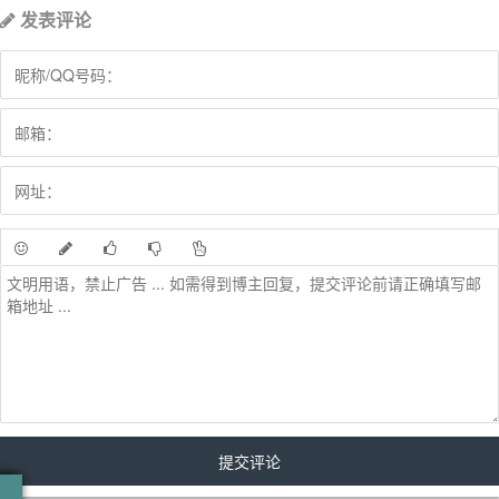
发表评论
可可托海的牧羊人