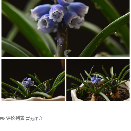
评论列表
暂无评论