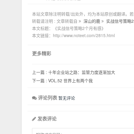
本站文章除注明转载/出处外，均为本站原创或翻译。
转载请注明 : 文章转载自
深山的鹿
实战信号策略
本文标题：《实战信号策略2个月有感》
本文链接：http://www.noteet.com/2815.html
更多精彩
上一篇 :
十年企业站之路：监管力度逐渐加大
下一篇 :
VOL.52 世界上有两个我
评论列表
暂无评论
发表评论