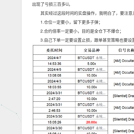
出现了亏损三百多U。
其实经过这段时间的实盘操作，我明白了，要注意
1.仓位一定要小，留下更多子弹；
2.合约倍率一定要小，目的是全仓下不爆仓；
3.自己下单一定要设置止损，跟单甚至策略也要设