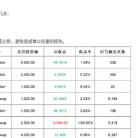
几点：
置止损，避免造成难以估量的损失。