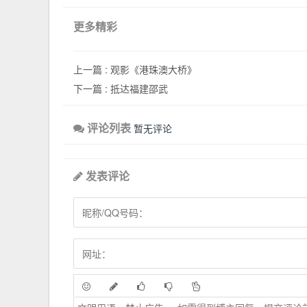
更多精彩
上一篇 :
观影《港珠澳大桥》
下一篇 :
抵达福建邵武
评论列表
暂无评论
发表评论