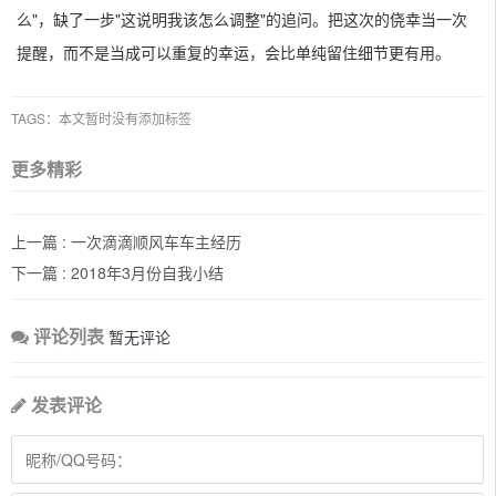
么"，缺了一步"这说明我该怎么调整"的追问。把这次的侥幸当一次
提醒，而不是当成可以重复的幸运，会比单纯留住细节更有用。
TAGS：本文暂时没有添加标签
更多精彩
上一篇 :
一次滴滴顺风车车主经历
下一篇 :
2018年3月份自我小结
评论列表
暂无评论
发表评论