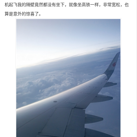
机起飞我的隔壁竟然都没有坐下，就像坐高铁一样，非常宽松，也
算是意外的惊喜了。