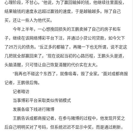
心理阶段，不甘心。”他说，为了赢回输掉的钱，他继续往里面投，
结果输钱的速度永远超过赢钱的速度，于是越输越多。除了自己
买，还让一些人为他代买。
今年上半年，一心想挽回损失的王鹏卖掉了自己的房子和车
子，继续在该网络博彩平台下注，并通过小贷公司贷款，如今欠下
了25万元的债务。“反正多的都输了，再赌一下也无所谓，说不定这
几把就全部赢回来了。”现在说起当初的心路历程，王鹏头头是道，
头脑清醒，只可惜让自己恢复清醒的代价实在太大。
“我再也不碰这个东西了，就像吸毒，毁了全家。”面对成都商报
记者，王鹏很后悔。
记者暗访
当事博彩平台采取类似传销模式
发展各级下线进行赌博
王鹏告诉成都商报记者，在参与赌博的过程中，他发现开奖之
后自己明明买对了号码，但系统迟迟不显示中奖，而是通过刷新，