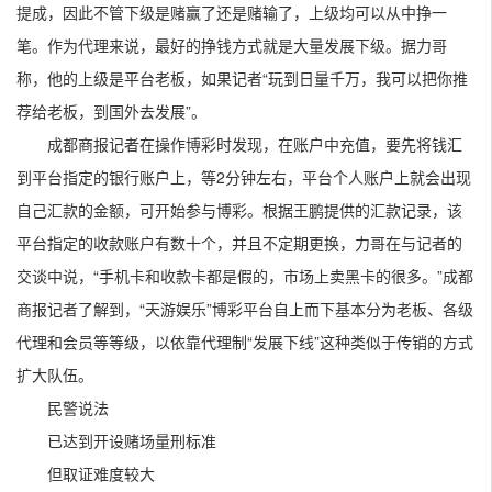
提成，因此不管下级是赌赢了还是赌输了，上级均可以从中挣一
笔。作为代理来说，最好的挣钱方式就是大量发展下级。据力哥
称，他的上级是平台老板，如果记者“玩到日量千万，我可以把你推
荐给老板，到国外去发展”。
成都商报记者在操作博彩时发现，在账户中充值，要先将钱汇
到平台指定的银行账户上，等2分钟左右，平台个人账户上就会出现
自己汇款的金额，可开始参与博彩。根据王鹏提供的汇款记录，该
平台指定的收款账户有数十个，并且不定期更换，力哥在与记者的
交谈中说，“手机卡和收款卡都是假的，市场上卖黑卡的很多。”成都
商报记者了解到，“天游娱乐”博彩平台自上而下基本分为老板、各级
代理和会员等等级，以依靠代理制“发展下线”这种类似于传销的方式
扩大队伍。
民警说法
已达到开设赌场量刑标准
但取证难度较大