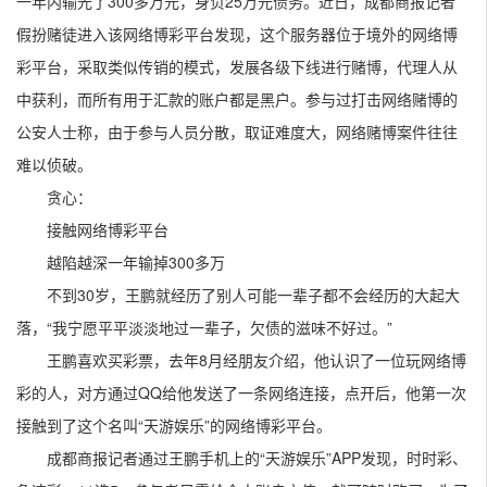
一年内输光了300多万元，身负25万元债务。近日，成都商报记者
假扮赌徒进入该网络博彩平台发现，这个服务器位于境外的网络博
彩平台，采取类似传销的模式，发展各级下线进行赌博，代理人从
中获利，而所有用于汇款的账户都是黑户。参与过打击网络赌博的
公安人士称，由于参与人员分散，取证难度大，网络赌博案件往往
难以侦破。
贪心：
接触网络博彩平台
越陷越深一年输掉300多万
不到30岁，王鹏就经历了别人可能一辈子都不会经历的大起大
落，“我宁愿平平淡淡地过一辈子，欠债的滋味不好过。”
王鹏喜欢买彩票，去年8月经朋友介绍，他认识了一位玩网络博
彩的人，对方通过QQ给他发送了一条网络连接，点开后，他第一次
接触到了这个名叫“天游娱乐”的网络博彩平台。
成都商报记者通过王鹏手机上的“天游娱乐”APP发现，时时彩、