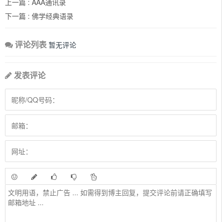
上一篇 :
AAA通讯录
下一篇 :
佛学经典语录
评论列表
暂无评论
发表评论