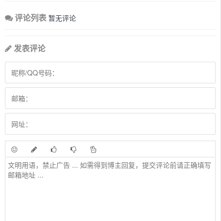
评论列表
暂无评论
发表评论