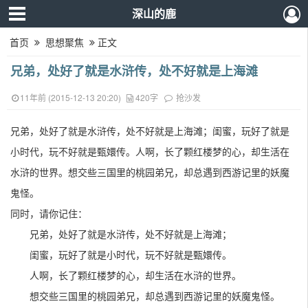
深山的鹿
首页
思想聚焦
正文
兄弟，处好了就是水浒传，处不好就是上海滩
11年前 (2015-12-13 20:20)
420字
抢沙发
兄弟，处好了就是水浒传，处不好就是上海滩；闺蜜，玩好了就是
小时代，玩不好就是甄嬛传。人啊，长了颗红楼梦的心，却生活在
水浒的世界。想交些三国里的桃园弟兄，却总遇到西游记里的妖魔
鬼怪。
同时，请你记住：
兄弟，处好了就是水浒传，处不好就是上海滩；
闺蜜，玩好了就是小时代，玩不好就是甄嬛传。
人啊，长了颗红楼梦的心，却生活在水浒的世界。
想交些三国里的桃园弟兄，却总遇到西游记里的妖魔鬼怪。