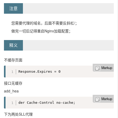
注意
您需要代理的域名，后面不需要反斜杠/；
做完一切后记得重启Nginx加载配置；
释义
不缓存页面
Markup
Response.Expires = 0
接口无缓存
add_hea
Markup
der Cache-Control no-cache;
下为两处SLL代理