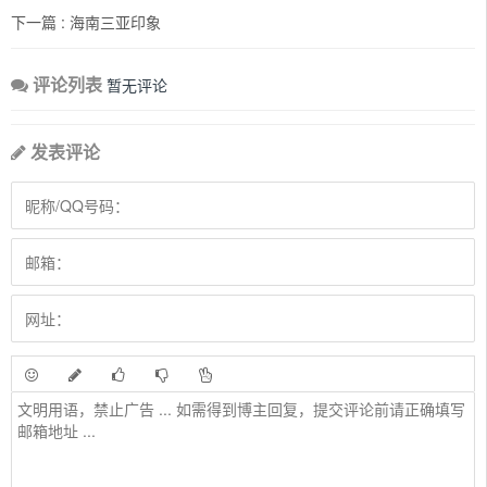
下一篇 :
海南三亚印象
评论列表
暂无评论
发表评论