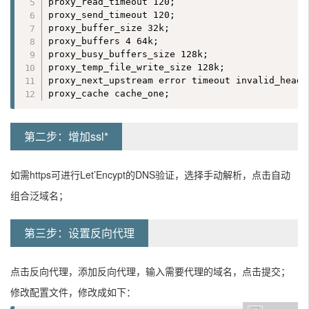
proxy_read_timeout 120;

proxy_send_timeout 120;

proxy_buffer_size 32k;

proxy_buffers 4 64k;

proxy_busy_buffers_size 128k;

proxy_temp_file_write_size 128k;

proxy_next_upstream error timeout invalid_heade
proxy_cache cache_one;
第二步：增加ssl*
如需https可进行Let’Encypt的DNS验证，选择手动解析，点击自动
组合泛域名；
第三步：设置反向代理
点击反向代理，添加反向代理，输入需要代理的域名，点击提交；
修改配置文件，修改成如下：