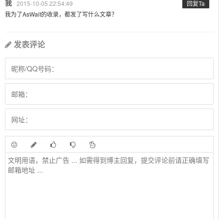
我
2015-10-05 22:54:49
回复Ta
我为了AsWait的收录，都发了写什么文章？
发表评论