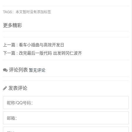
TAGS：本文暂时没有添加标签
更多精彩
上一篇 :
看车小插曲与高效开发日
下一篇 :
改完最后一版代码 出发转冈仁波齐
评论列表
暂无评论
发表评论