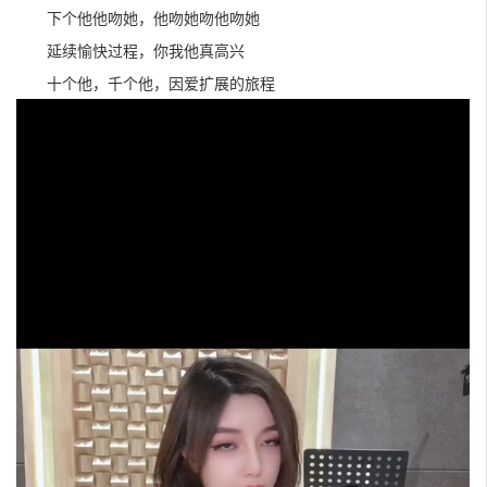
下个他他吻她，他吻她吻他吻她
延续愉快过程，你我他真高兴
十个他，千个他，因爱扩展的旅程