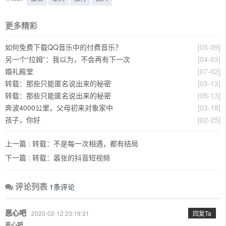
更多精彩
如何免费下载QQ音乐中的付费音乐？
[05-09]
另一个“拉姆”：我以为，不会再有下一次
[04-03]
婚礼殿堂
[07-02]
转载：那些只能匿名说出来的秘密
[05-13]
转载：那些只能匿名说出来的秘密
[05-13]
奔波4000公里，父母初来对象家中
[03-18]
孩子，你好
[02-25]
上一篇 :
转载：不是每一次相遇，都有结局
下一篇 :
转载：嚣张的抖音短视频
评论列表
1条评论
恶心吧
2020-02-12 23:19:31
回复Ta
恶心吧