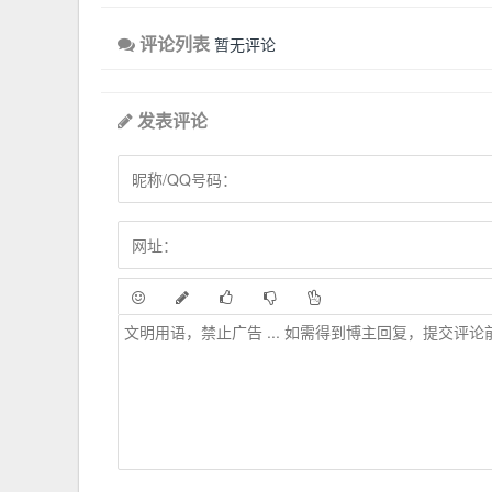
评论列表
暂无评论
发表评论