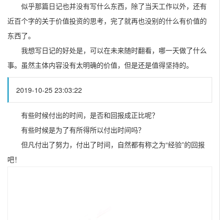
似乎那篇日记也并没有写什么东西，除了当天工作以外，还有
近百个字的关于价值投资的思考，完了就再也没别的什么有价值的
东西了。
我想写日记的好处是，可以在未来随时翻看，哪一天做了什么
事。虽然主体内容没有太明确的价值，但是还是值得坚持的。
2019-10-25 23:03:22
有些时候付出的时间，是否和回报成正比呢？
有些时候是为了有所得所以付出时间吗？
但凡付出了努力，付出了时间，自然都有称之为“经验”的回报
吧！