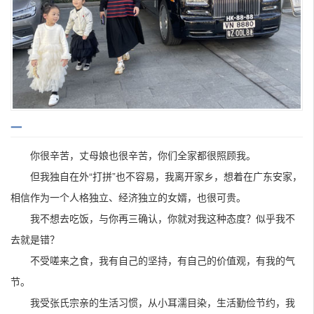
一
你很辛苦，丈母娘也很辛苦，你们全家都很照顾我。
但我独自在外“打拼”也不容易，我离开家乡，想着在广东安家，
相信作为一个人格独立、经济独立的女婿，也很可贵。
我不想去吃饭，与你再三确认，你就对我这种态度？似乎我不
去就是错？
不受嗟来之食，我有自己的坚持，有自己的价值观，有我的气
节。
我受张氏宗亲的生活习惯，从小耳濡目染，生活勤俭节约，我