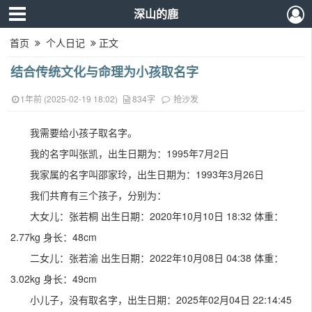
深山的鹿
首页
个人日记
正文
结合传统文化与命理为小孩取名字
1年前 (2025-02-19 18:02)
834字
抢沙发
我需要给小孩子取名字。
我的名字叫张凯，出生日期为：1995年7月2日
我家属的名字叫邵家玲，出生日期为：1993年3月26日
我们共育有三个孩子，分别为：
大女儿：张若桐 出生日期：2020年10月10日 18:32 体重：
2.77kg 身长：48cm
二女儿：张若渝 出生日期：2022年10月08日 04:38 体重：
3.02kg 身长：49cm
小儿子，没有取名字，出生日期：2025年02月04日 22:14:45