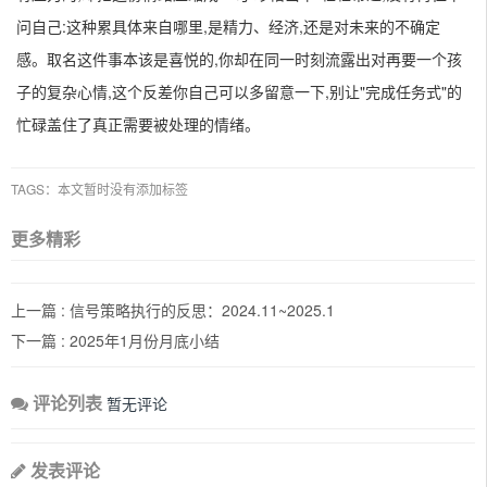
问自己:这种累具体来自哪里,是精力、经济,还是对未来的不确定
感。取名这件事本该是喜悦的,你却在同一时刻流露出对再要一个孩
子的复杂心情,这个反差你自己可以多留意一下,别让"完成任务式"的
忙碌盖住了真正需要被处理的情绪。
TAGS：本文暂时没有添加标签
更多精彩
上一篇 :
信号策略执行的反思：2024.11~2025.1
下一篇 :
2025年1月份月底小结
评论列表
暂无评论
发表评论