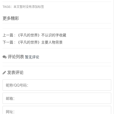
TAGS：本文暂时没有添加标签
更多精彩
上一篇 :
《平凡的世界》不认识的字收藏
下一篇 :
《平凡的世界》主要人物背景
评论列表
暂无评论
发表评论