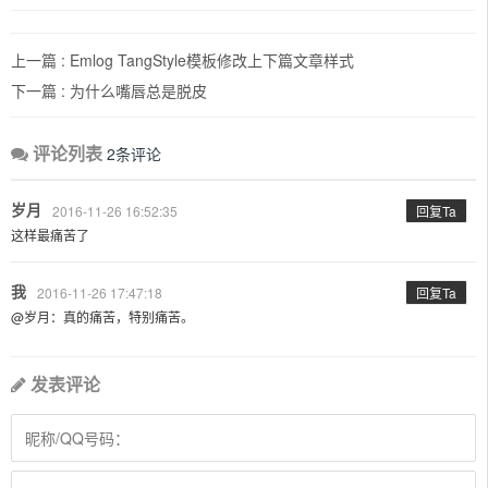
上一篇 :
Emlog TangStyle模板修改上下篇文章样式
下一篇 :
为什么嘴唇总是脱皮
评论列表
2条评论
岁月
2016-11-26 16:52:35
回复Ta
这样最痛苦了
我
2016-11-26 17:47:18
回复Ta
@岁月：真的痛苦，特别痛苦。
发表评论