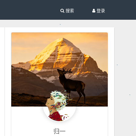
搜索
登录
归一