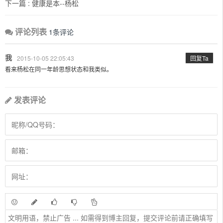
下一篇 :
健康是本--杨松
评论列表
1条评论
我
2015-10-05 22:05:43
回复Ta
看来杨松在同一年龄思想状态和我类似。
发表评论