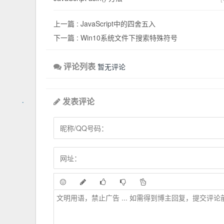
上一篇 :
JavaScript中的四舍五入
下一篇 :
Win10系统文件下搜索特殊符号
评论列表
暂无评论
发表评论