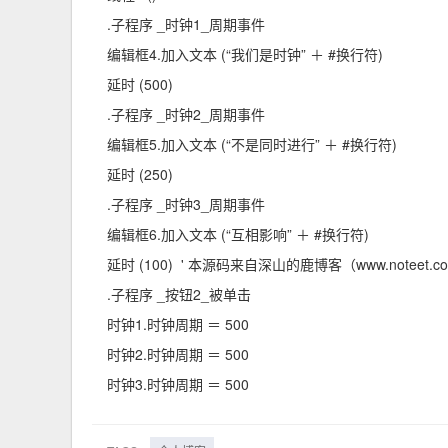
.子程序 _时钟1_周期事件
编辑框4.加入文本 (“我们是时钟” ＋ #换行符)
延时 (500)
.子程序 _时钟2_周期事件
编辑框5.加入文本 (“不是同时进行” ＋ #换行符)
延时 (250)
.子程序 _时钟3_周期事件
编辑框6.加入文本 (“互相影响” ＋ #换行符)
延时 (100) ' 本源码来自深山的鹿博客（www.noteet.c
.子程序 _按钮2_被单击
时钟1.时钟周期 ＝ 500
时钟2.时钟周期 ＝ 500
时钟3.时钟周期 ＝ 500