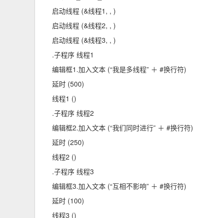
启动线程 (&线程1, , )
启动线程 (&线程2, , )
启动线程 (&线程3, , )
.子程序 线程1
编辑框1.加入文本 (“我是多线程” ＋ #换行符)
延时 (500)
线程1 ()
.子程序 线程2
编辑框2.加入文本 (“我们同时进行” ＋ #换行符)
延时 (250)
线程2 ()
.子程序 线程3
编辑框3.加入文本 (“互相不影响” ＋ #换行符)
延时 (100)
线程3 ()