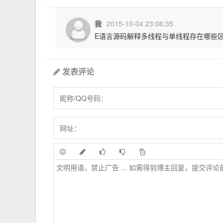
我
2015-10-04 23:06:35
E语言源码解释多线程与单线程存在哪些
发表评论