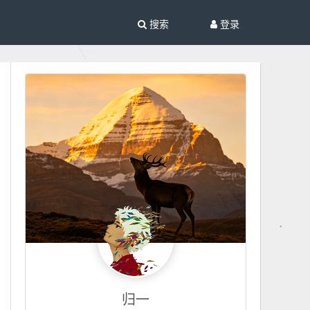
搜索
登录
归一