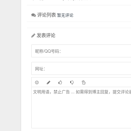
评论列表
暂无评论
发表评论