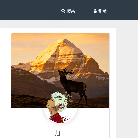
搜索
登录
归一