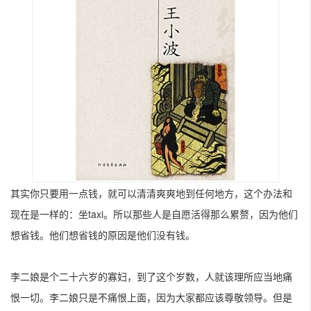
其实你只要用一点钱，就可以清清爽爽地到任何地方，这个办法和
现在是一样的：坐taxi。所以那些人是自愿活得那么累赘，因为他们
想省钱。他们想省钱的原因是他们没有钱。
李二娘是个二十六岁的寡妇，到了这个岁数，人就该理所应当地痛
恨一切。李二娘只是不痛恨上面，因为大家都应该尊敬领导。但是