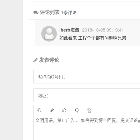
评论列表
1条评论
iherb海淘
2018-10-05 09:19:41
如此看来 工程个个都有问题啊兄弟
发表评论