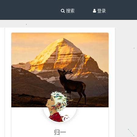
搜索
登录
归一