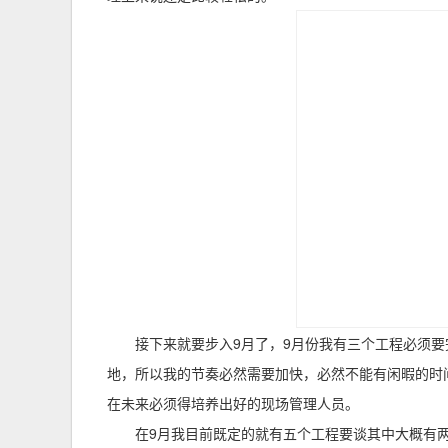
接下来就要步入9月了，9月份我有三个工程必须
地，所以我的节奏必然需要加快，必然不能有闲暇的时
在未来必须得培养出好的现场管理人员。
在9月我目前既定的就有五个工程要谈其中大概有