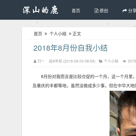
首页
原创
分
首页
个人小结
正文
2018年8月份自我小结
归一
8年前 (2018-09-03 08:59)
个人小结
207
8月份对我而言是比较仓促的一个月，这一个月里
及重庆的丰都等地，虽然没做成多少事，但在中华大地