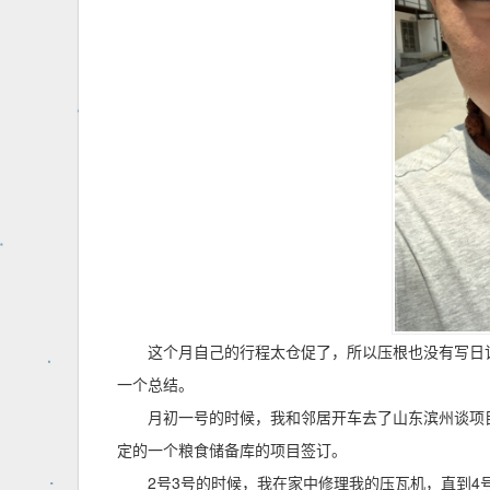
这个月自己的行程太仓促了，所以压根也没有写日
一个总结。
月初一号的时候，我和邻居开车去了山东滨州谈项
定的一个粮食储备库的项目签订。
2号3号的时候，我在家中修理我的压瓦机，直到4