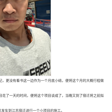
记，更没有看书这一边作为一个月底小结，便将这个月的大概行程做
目花了一天的时间，便将这个项目谈成了，当晚又到了宿迁将之前拟
号发车到江苏宿迁进行一个小项目的施工。