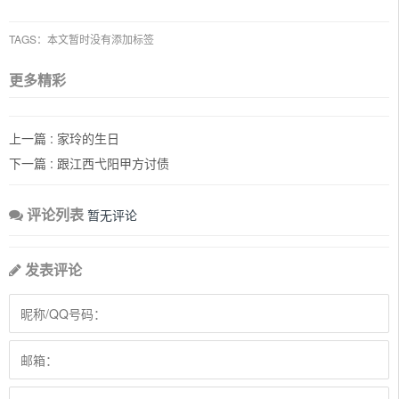
TAGS：本文暂时没有添加标签
更多精彩
上一篇 :
家玲的生日
下一篇 :
跟江西弋阳甲方讨债
评论列表
暂无评论
发表评论