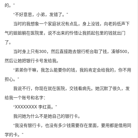
的。”
“不好意思，小弟，发错了。”
当时的我想象一个家庭状况有点乱，身上没钱，向老妈低声下
气的姐姐躺在医院里，说不出来的怜惜让我抓起包里的钱就出门
了。
当时身上只有300，然后直接跑去银行柜台取了钱，凑够500，
然后让她把银行卡号发给我。
“弟弟你干嘛，我怎么能要你的钱，我妈肯定会给我的，你不用
担心。”
我说不行，你现在就在医院，交钱看病先。她沉默了很久，发
给我一个账号和名字：
“XXXXXXXX 李红英。”
我问她为什么不是她自己的银行卡。
“我没有银行卡，也没有多少钱需要存在里面，要用都是借用同
学的卡。”