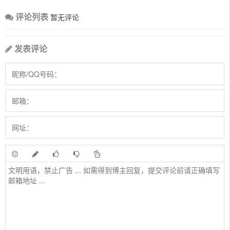
评论列表
暂无评论
发表评论