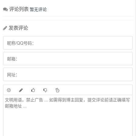
评论列表
暂无评论
发表评论