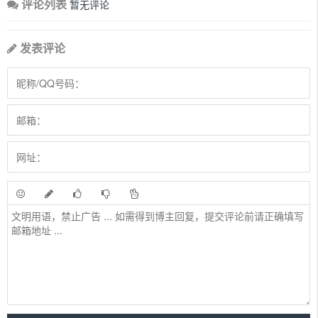
评论列表
暂无评论
发表评论