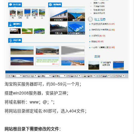
淘宝购买服务器即可，约30~59元一个月；
搭建win2008服务器，安装护卫神；
将域名解析：www；@；*；
将网站目录绑定域名:80即可，选入404文件；
网站根目录下需要修改的文件
：