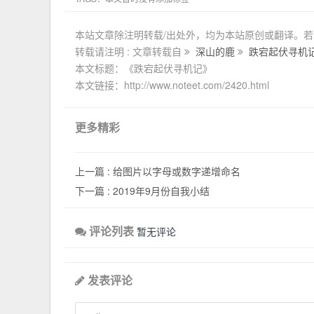
本站文章除注明转载/出处外，均为本站原创或翻译。
转载请注明 : 文章转载自
深山的鹿
跌宕起伏寻机
本文标题：《跌宕起伏寻机记》
本文链接：http://www.noteet.com/2420.html
更多精彩
上一篇 :
给图片以字母或数字递增命名
下一篇 :
2019年9月份自我小结
评论列表
暂无评论
发表评论