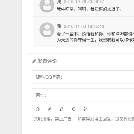
我
2016-10-28 23:59:37
我牛吃草，呵呵，我知道的太迟了。
我
2016-11-03 16:35:48
看了一些书，感悟我和你，你和XCH都
为天边的你守候一生，我想我我可以称作
发表评论