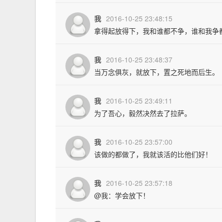
我
2016-10-25 23:48:15
拿得起放得下，我和谁都不争，谁和我争
我
2016-10-25 23:48:37
当万念俱灰，就放下，置之死地而后生。
我
2016-10-25 23:49:11
为了吾心，毅然决然去了拉萨。
我
2016-10-25 23:57:00
该做的都做了，我就该活的比他们好！
我
2016-10-25 23:57:18
@我：学会放下！