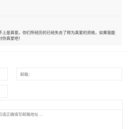
谈不上是真爱。你们所经历的已经失去了称为真爱的资格，如果我能
对你真爱吧！