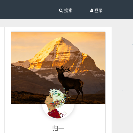
搜索
登录
归一